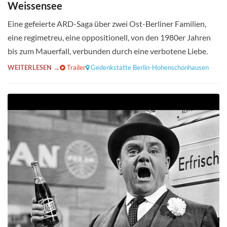
Weissensee
Eine gefeierte ARD-Saga über zwei Ost-Berliner Familien,
eine regimetreu, eine oppositionell, von den 1980er Jahren
bis zum Mauerfall, verbunden durch eine verbotene Liebe.
WEITERLESEN →
Trailer
Gedenkstätte Berlin-Hohenschönhausen