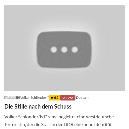
2000
Volker Schlöndorff
Deutsch
★ 6.9
DRAMA
Die Stille nach dem Schuss
Volker Schlöndorffs Drama begleitet eine westdeutsche
Terroristin, der die Stasi in der DDR eine neue Identität