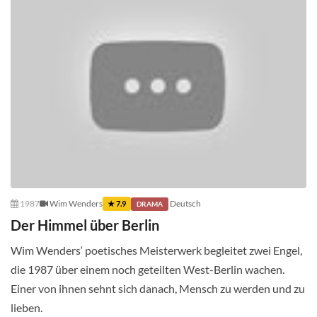
1987
Wim Wenders
Deutsch
★ 7.9
DRAMA
Der Himmel über Berlin
Wim Wenders‘ poetisches Meisterwerk begleitet zwei Engel,
die 1987 über einem noch geteilten West-Berlin wachen.
Einer von ihnen sehnt sich danach, Mensch zu werden und zu
lieben.