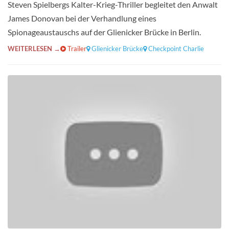
Steven Spielbergs Kalter-Krieg-Thriller begleitet den Anwalt
James Donovan bei der Verhandlung eines
Spionageaustauschs auf der Glienicker Brücke in Berlin.
WEITERLESEN →
Trailer
Glienicker Brücke
Checkpoint Charlie