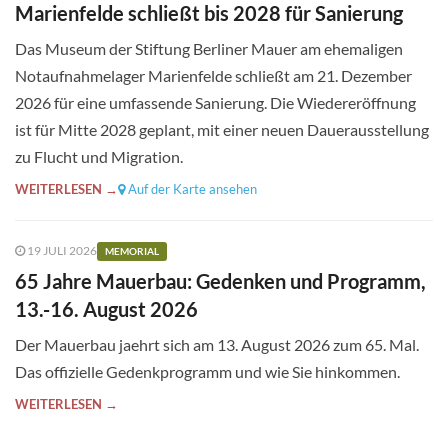
Marienfelde schließt bis 2028 für Sanierung
Das Museum der Stiftung Berliner Mauer am ehemaligen
Notaufnahmelager Marienfelde schließt am 21. Dezember
2026 für eine umfassende Sanierung. Die Wiedereröffnung
ist für Mitte 2028 geplant, mit einer neuen Dauerausstellung
zu Flucht und Migration.
WEITERLESEN →
Auf der Karte ansehen
19 JULI 2026
MEMORIAL
65 Jahre Mauerbau: Gedenken und Programm,
13.-16. August 2026
Der Mauerbau jaehrt sich am 13. August 2026 zum 65. Mal.
Das offizielle Gedenkprogramm und wie Sie hinkommen.
WEITERLESEN →