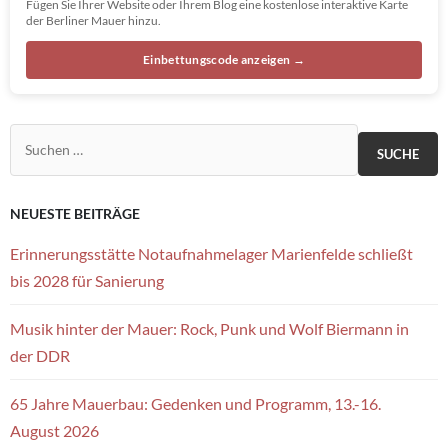
Fügen Sie Ihrer Website oder Ihrem Blog eine kostenlose interaktive Karte
der Berliner Mauer hinzu.
Einbettungscode anzeigen →
Suchen nach:
NEUESTE BEITRÄGE
Erinnerungsstätte Notaufnahmelager Marienfelde schließt
bis 2028 für Sanierung
Musik hinter der Mauer: Rock, Punk und Wolf Biermann in
der DDR
65 Jahre Mauerbau: Gedenken und Programm, 13.-16.
August 2026