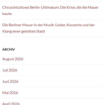
Chruschtschows Berlin-Ultimatum: Die Krise, die die Mauer
baute
Die Berliner Mauer in der Musik: Lieder, Konzerte und der
Klang einer geteilten Stadt
ARCHIV
August 2026
Juli 2026
Juni 2026
Mai 2026
April 2026