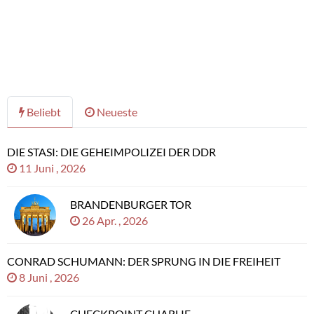
Beliebt
Neueste
DIE STASI: DIE GEHEIMPOLIZEI DER DDR
11 Juni , 2026
BRANDENBURGER TOR
26 Apr. , 2026
CONRAD SCHUMANN: DER SPRUNG IN DIE FREIHEIT
8 Juni , 2026
CHECKPOINT CHARLIE