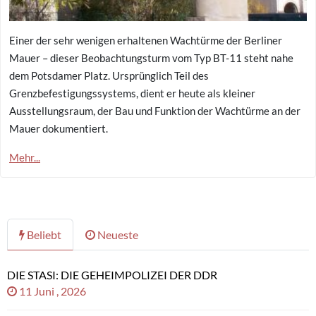
Einer der sehr wenigen erhaltenen Wachtürme der Berliner
Mauer – dieser Beobachtungsturm vom Typ BT-11 steht nahe
dem Potsdamer Platz. Ursprünglich Teil des
Grenzbefestigungssystems, dient er heute als kleiner
Ausstellungsraum, der Bau und Funktion der Wachtürme an der
Mauer dokumentiert.
Mehr...
Beliebt
Neueste
DIE STASI: DIE GEHEIMPOLIZEI DER DDR
11 Juni , 2026