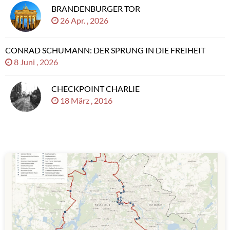
BRANDENBURGER TOR
26 Apr. , 2026
CONRAD SCHUMANN: DER SPRUNG IN DIE FREIHEIT
8 Juni , 2026
CHECKPOINT CHARLIE
18 März , 2016