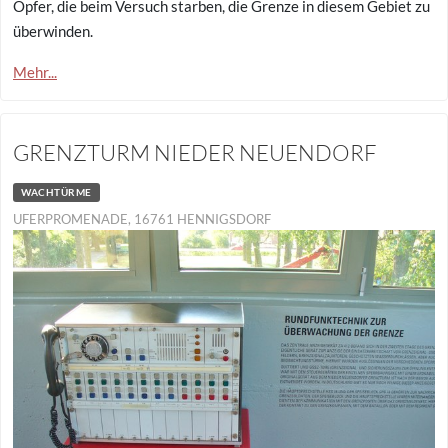
Opfer, die beim Versuch starben, die Grenze in diesem Gebiet zu
überwinden.
Mehr...
GRENZTURM NIEDER NEUENDORF
WACHTÜRME
UFERPROMENADE, 16761 HENNIGSDORF