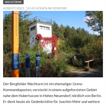
WACHTÜRME
HUBERTUSSEE, 16540 HOHEN NEUENDORF
Der Bergfelder Wachturm ist ein ehemaliger Grenz-
Kommandoposten, versteckt in einem aufgeforsteten Gebiet
nahe dem Hubertussee in Hohen Neuendorf, nördlich von Berlin.
Er dient heute als Gedenkstätte für Joachim Mehr und weitere