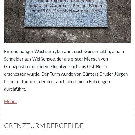
Ein ehemaliger Wachturm, benannt nach Günter Litfin, einem
Schneider aus Weißensee, der als erster Mensch von
Grenzposten bei einem Fluchtversuch aus Ost-Berlin
erschossen wurde. Der Turm wurde von Günters Bruder Jürgen
Litfin restauriert, der dort auch heute noch Führungen
durchführt.
Mehr...
GRENZTURM BERGFELDE