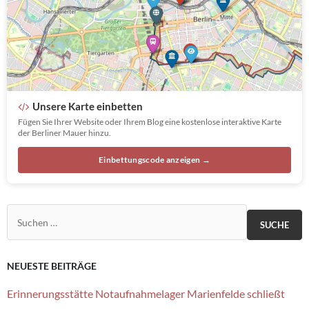
Unsere Karte einbetten
Fügen Sie Ihrer Website oder Ihrem Blog eine kostenlose interaktive Karte
der Berliner Mauer hinzu.
Einbettungscode anzeigen →
Suchen nach:
NEUESTE BEITRÄGE
Erinnerungsstätte Notaufnahmelager Marienfelde schließt