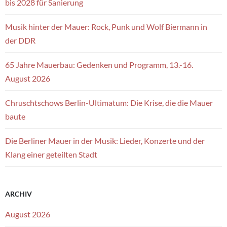
bis 2028 für Sanierung
Musik hinter der Mauer: Rock, Punk und Wolf Biermann in
der DDR
65 Jahre Mauerbau: Gedenken und Programm, 13.-16.
August 2026
Chruschtschows Berlin-Ultimatum: Die Krise, die die Mauer
baute
Die Berliner Mauer in der Musik: Lieder, Konzerte und der
Klang einer geteilten Stadt
ARCHIV
August 2026