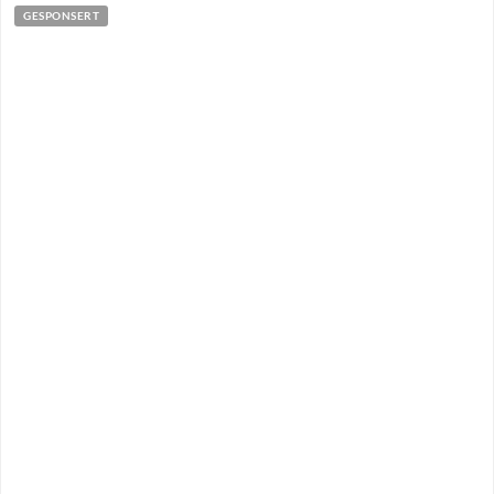
GESPONSERT