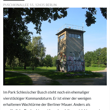
PUSCHKINALLEE 55, 12435 BERLIN
Im Park Schlesischer Busch steht noch ein ehemaliger
vierstöckiger Kommandoturm. Er ist einer der wenigen
erhaltenen Wachtürme der Berliner Mauer. Anders als