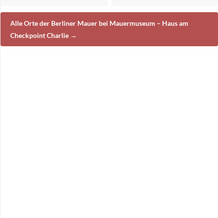
Alle Orte der Berliner Mauer bei Mauermuseum – Haus am
Checkpoint Charlie →