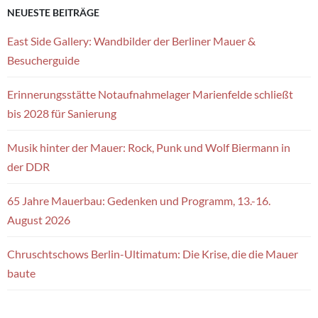
NEUESTE BEITRÄGE
East Side Gallery: Wandbilder der Berliner Mauer &
Besucherguide
Erinnerungsstätte Notaufnahmelager Marienfelde schließt
bis 2028 für Sanierung
Musik hinter der Mauer: Rock, Punk und Wolf Biermann in
der DDR
65 Jahre Mauerbau: Gedenken und Programm, 13.-16.
August 2026
Chruschtschows Berlin-Ultimatum: Die Krise, die die Mauer
baute