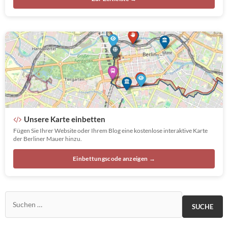
Unsere Karte einbetten
Fügen Sie Ihrer Website oder Ihrem Blog eine kostenlose interaktive Karte
der Berliner Mauer hinzu.
Einbettungscode anzeigen →
Suchen nach: