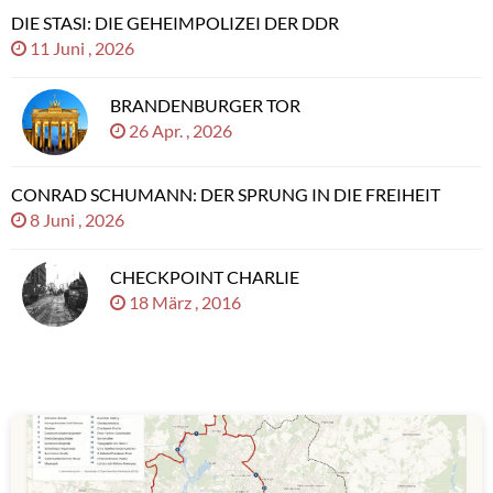
DIE STASI: DIE GEHEIMPOLIZEI DER DDR
11 Juni , 2026
BRANDENBURGER TOR
26 Apr. , 2026
CONRAD SCHUMANN: DER SPRUNG IN DIE FREIHEIT
8 Juni , 2026
CHECKPOINT CHARLIE
18 März , 2016