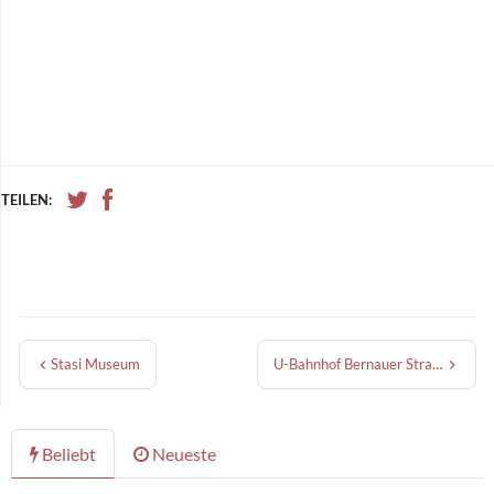
TEILEN:
Stasi Museum
U-Bahnhof Bernauer Straße
Beliebt
Neueste