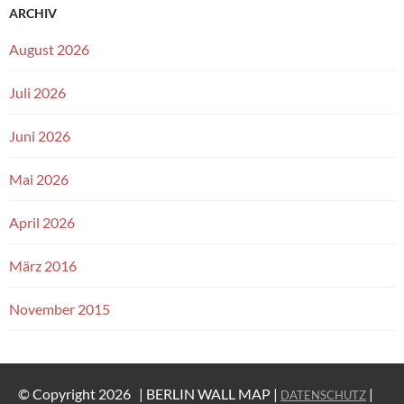
ARCHIV
August 2026
Juli 2026
Juni 2026
Mai 2026
April 2026
März 2016
November 2015
© Copyright 2026 |
BERLIN WALL MAP |
|
DATENSCHUTZ