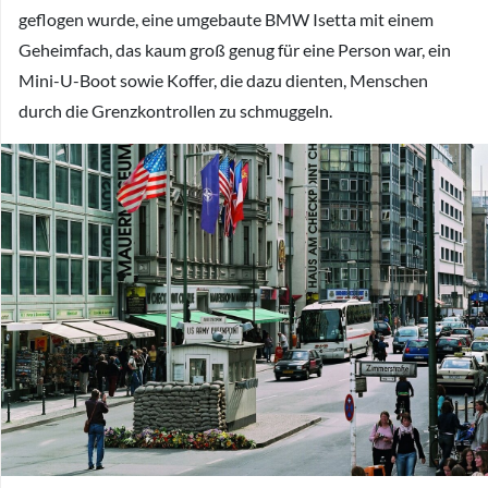
geflogen wurde, eine umgebaute BMW Isetta mit einem
Geheimfach, das kaum groß genug für eine Person war, ein
Mini-U-Boot sowie Koffer, die dazu dienten, Menschen
durch die Grenzkontrollen zu schmuggeln.