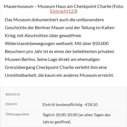
Mauermuseum – Museum Haus am Checkpoint Charlie (Foto:
Eintracht123
)
Das Museum dokumentiert auch die umfassendere
Geschichte der Berliner Mauer und der Teilung im Kalten
Krieg, mit Abschnitten über gewaltfreie
Widerstandsbewegungen weltweit. Mit über 850.000
Besuchern pro Jahr ist es eines der beliebtesten privaten
Museen Berlins. Seine Lage direkt am ehemaligen
Grenzübergang Checkpoint Charlie verleiht ihm eine
Unmittelbarkeit, die kaum ein anderes Museum erreicht.
BESUCH
Eintritt
Eintritt kostenpflichtig - €18.50
Öffnungszeiten
Täglich 10:00-20:00 (an allen Tagen des
Jahres geöffnet)