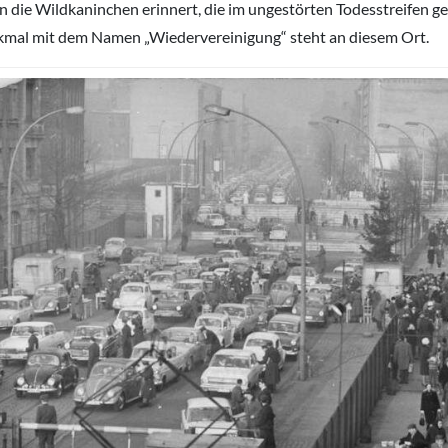
an die Wildkaninchen erinnert, die im ungestörten Todesstreifen g
mal mit dem Namen „Wiedervereinigung“ steht an diesem Ort.