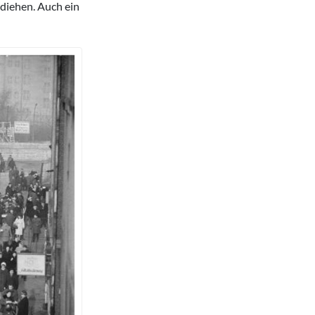
ediehen. Auch ein