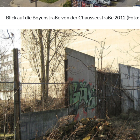
Blick auf die Boyenstraße von der Chausseestraße 2012 (Foto