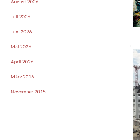
August 2026
Juli 2026
Juni 2026
Mai 2026
April 2026
März 2016
November 2015