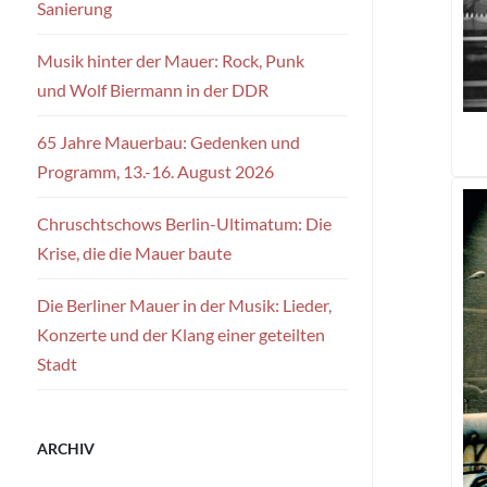
Sanierung
Musik hinter der Mauer: Rock, Punk
und Wolf Biermann in der DDR
65 Jahre Mauerbau: Gedenken und
Programm, 13.-16. August 2026
Chruschtschows Berlin-Ultimatum: Die
Krise, die die Mauer baute
Die Berliner Mauer in der Musik: Lieder,
Konzerte und der Klang einer geteilten
Stadt
ARCHIV