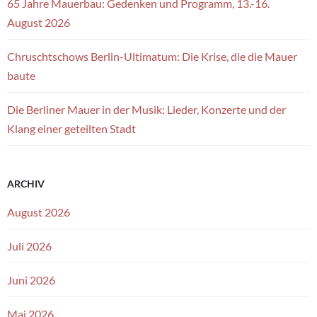
65 Jahre Mauerbau: Gedenken und Programm, 13.-16.
August 2026
Chruschtschows Berlin-Ultimatum: Die Krise, die die Mauer
baute
Die Berliner Mauer in der Musik: Lieder, Konzerte und der
Klang einer geteilten Stadt
ARCHIV
August 2026
Juli 2026
Juni 2026
Mai 2026