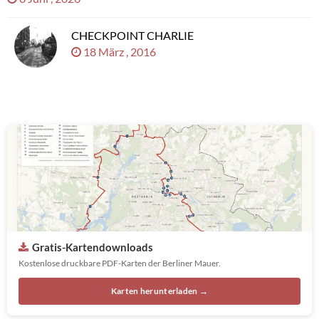
CHECKPOINT CHARLIE
18 März , 2016
Gratis-Kartendownloads
Kostenlose druckbare PDF-Karten der Berliner Mauer.
Karten herunterladen →