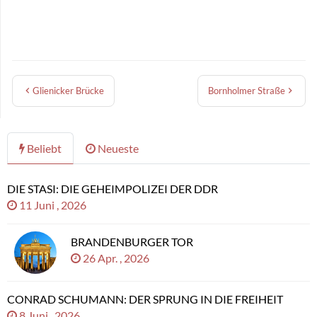
Glienicker Brücke
Bornholmer Straße
Beliebt
Neueste
DIE STASI: DIE GEHEIMPOLIZEI DER DDR
11 Juni , 2026
BRANDENBURGER TOR
26 Apr. , 2026
CONRAD SCHUMANN: DER SPRUNG IN DIE FREIHEIT
8 Juni , 2026