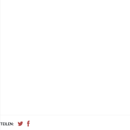
TEILEN: