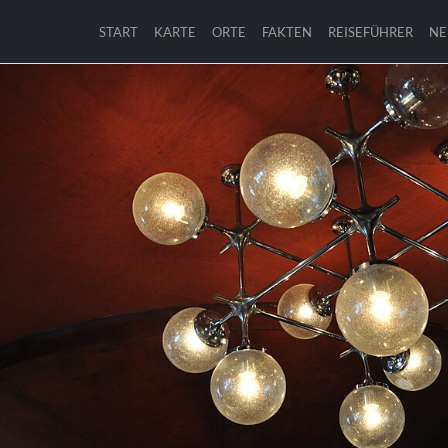
START
KARTE
ORTE
FAKTEN
REISEFÜHRER
NE