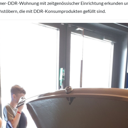
er-DDR-Wohnung mit zeitgenössischer Einrichtung erkunden u
hstöbern, die mit DDR-Konsumprodukten gefüllt sind.