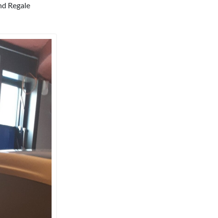
nd Regale