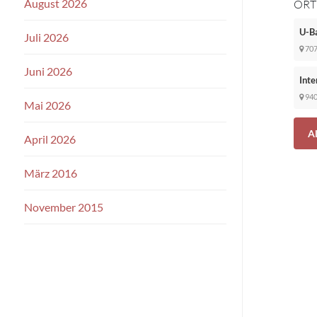
August 2026
ORT
U-B
Juli 2026
70
Juni 2026
Inte
94
Mai 2026
A
April 2026
März 2016
November 2015