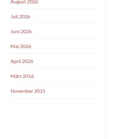
August 2026
Juli 2026
Juni 2026
Mai 2026
April 2026
März 2016
November 2015