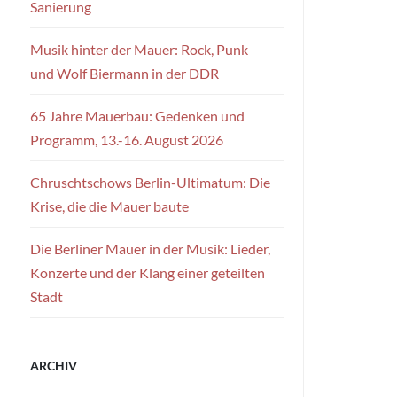
Sanierung
Musik hinter der Mauer: Rock, Punk
und Wolf Biermann in der DDR
65 Jahre Mauerbau: Gedenken und
Programm, 13.-16. August 2026
Chruschtschows Berlin-Ultimatum: Die
Krise, die die Mauer baute
Die Berliner Mauer in der Musik: Lieder,
Konzerte und der Klang einer geteilten
Stadt
ARCHIV