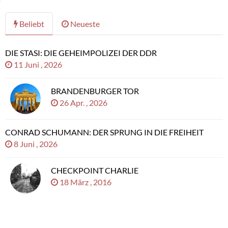
Beliebt
Neueste
DIE STASI: DIE GEHEIMPOLIZEI DER DDR
11 Juni , 2026
BRANDENBURGER TOR
26 Apr. , 2026
CONRAD SCHUMANN: DER SPRUNG IN DIE FREIHEIT
8 Juni , 2026
CHECKPOINT CHARLIE
18 März , 2016