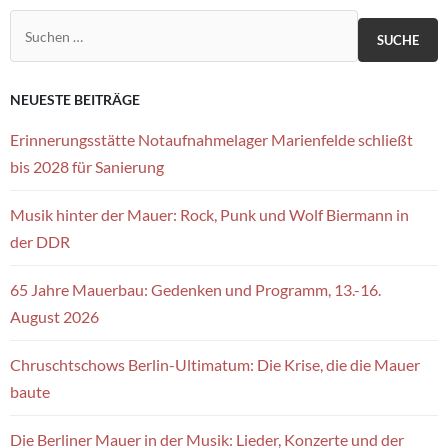
Suchen nach:
NEUESTE BEITRÄGE
Erinnerungsstätte Notaufnahmelager Marienfelde schließt
bis 2028 für Sanierung
Musik hinter der Mauer: Rock, Punk und Wolf Biermann in
der DDR
65 Jahre Mauerbau: Gedenken und Programm, 13.-16.
August 2026
Chruschtschows Berlin-Ultimatum: Die Krise, die die Mauer
baute
Die Berliner Mauer in der Musik: Lieder, Konzerte und der