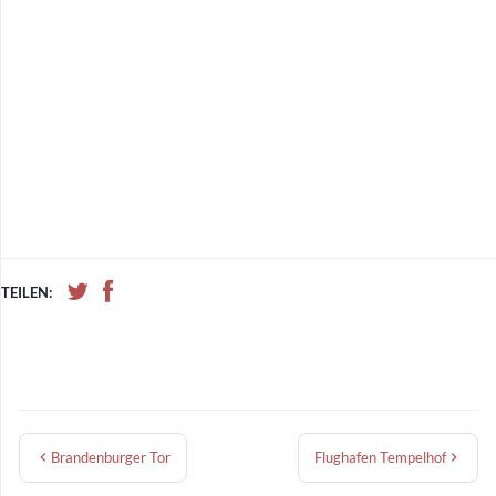
TEILEN:
Brandenburger Tor
Flughafen Tempelhof