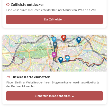
Zeitleiste entdecken
Eine Reise durch die Geschichte der Berliner Mauer von 1945 bis 1990.
Zur Zeitleiste →
Unsere Karte einbetten
Fügen Sie Ihrer Website oder Ihrem Blog eine kostenlose interaktive Karte
der Berliner Mauer hinzu.
Einbettungscode anzeigen →