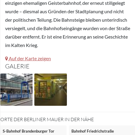
einzigen ehemaligen Geisterbahnhof, der erneut stillgelegt
wurde – diesmal aus Gründen der Stadtplanung und nicht
der politischen Teilung. Die Bahnsteige bleiben unterirdisch
versiegelt, und die Bahnhofseingänge wurden von der Straße
darüber entfernt. Er ist eine Erinnerung an seine Geschichte
im Kalten Krieg.
Auf der Karte zeigen
GALERIE
ORTE DER BERLINER MAUER IN DER NÄHE
S-Bahnhof Brandenburger Tor
Bahnhof Friedrichstraße