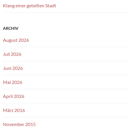
Klang einer geteilten Stadt
ARCHIV
August 2026
Juli 2026
Juni 2026
Mai 2026
April 2026
März 2016
November 2015