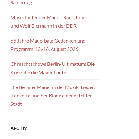
Sanierung
Musik hinter der Mauer: Rock, Punk
und Wolf Biermann in der DDR
65 Jahre Mauerbau: Gedenken und
Programm, 13.-16. August 2026
Chruschtschows Berlin-Ultimatum: Die
Krise, die die Mauer baute
Die Berliner Mauer in der Musik: Lieder,
Konzerte und der Klang einer geteilten
Stadt
ARCHIV