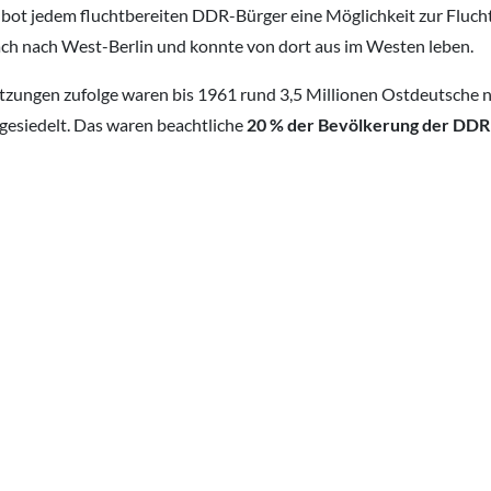
 bot jedem fluchtbereiten DDR-Bürger eine Möglichkeit zur Flucht
ach nach West-Berlin und konnte von dort aus im Westen leben.
tzungen zufolge waren bis 1961 rund 3,5 Millionen Ostdeutsche 
gesiedelt. Das waren beachtliche
20 % der Bevölkerung der DDR