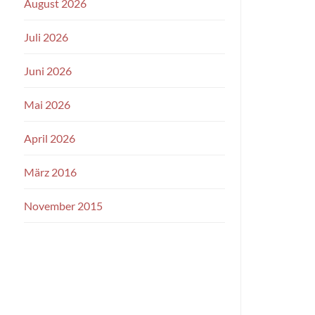
August 2026
Juli 2026
Juni 2026
Mai 2026
April 2026
März 2016
November 2015