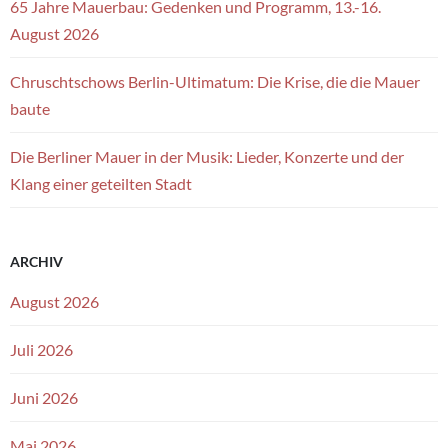
65 Jahre Mauerbau: Gedenken und Programm, 13.-16.
August 2026
Chruschtschows Berlin-Ultimatum: Die Krise, die die Mauer
baute
Die Berliner Mauer in der Musik: Lieder, Konzerte und der
Klang einer geteilten Stadt
ARCHIV
August 2026
Juli 2026
Juni 2026
Mai 2026