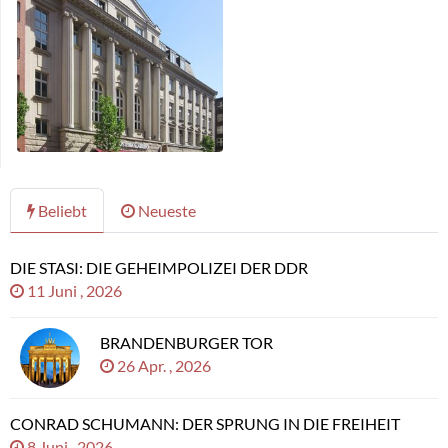
Beliebt
Neueste
DIE STASI: DIE GEHEIMPOLIZEI DER DDR
11 Juni , 2026
BRANDENBURGER TOR
26 Apr. , 2026
CONRAD SCHUMANN: DER SPRUNG IN DIE FREIHEIT
8 Juni , 2026