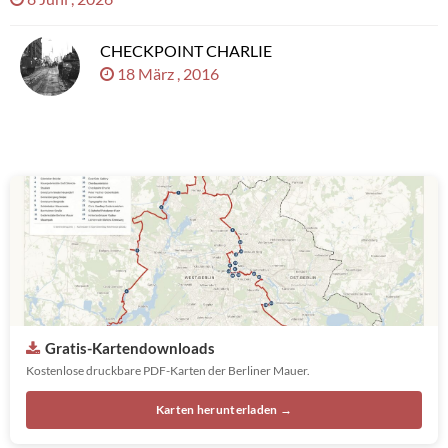
CHECKPOINT CHARLIE
18 März , 2016
Gratis-Kartendownloads
Kostenlose druckbare PDF-Karten der Berliner Mauer.
Karten herunterladen →