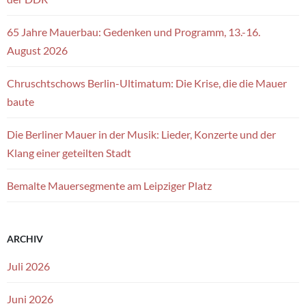
65 Jahre Mauerbau: Gedenken und Programm, 13.-16.
August 2026
Chruschtschows Berlin-Ultimatum: Die Krise, die die Mauer
baute
Die Berliner Mauer in der Musik: Lieder, Konzerte und der
Klang einer geteilten Stadt
Bemalte Mauersegmente am Leipziger Platz
ARCHIV
Juli 2026
Juni 2026