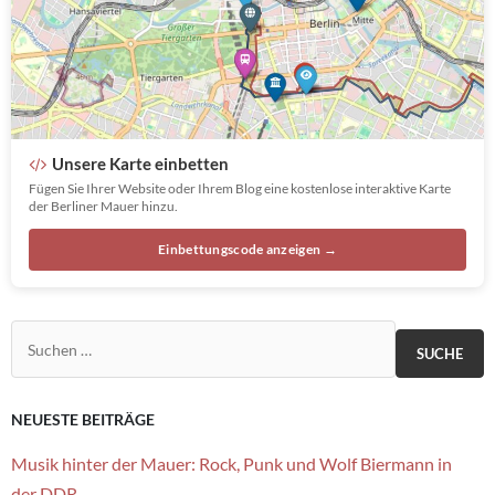
Unsere Karte einbetten
Fügen Sie Ihrer Website oder Ihrem Blog eine kostenlose interaktive Karte
der Berliner Mauer hinzu.
Einbettungscode anzeigen →
Suchen nach:
NEUESTE BEITRÄGE
Musik hinter der Mauer: Rock, Punk und Wolf Biermann in
der DDR