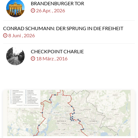
BRANDENBURGER TOR
26 Apr. , 2026
CONRAD SCHUMANN: DER SPRUNG IN DIE FREIHEIT
8 Juni , 2026
CHECKPOINT CHARLIE
18 März , 2016