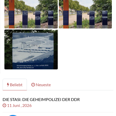
Beliebt
Neueste
DIE STASI: DIE GEHEIMPOLIZEI DER DDR
11 Juni , 2026