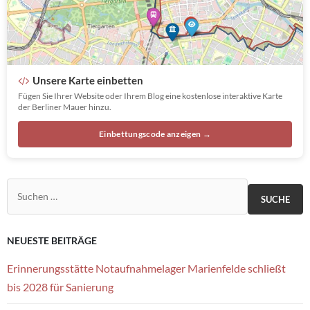
Unsere Karte einbetten
Fügen Sie Ihrer Website oder Ihrem Blog eine kostenlose interaktive Karte
der Berliner Mauer hinzu.
Einbettungscode anzeigen →
Suchen nach:
NEUESTE BEITRÄGE
Erinnerungsstätte Notaufnahmelager Marienfelde schließt
bis 2028 für Sanierung