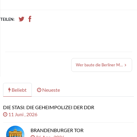
TEILEN:
Wer baute die Berliner Mauer?
Beliebt
Neueste
DIE STASI: DIE GEHEIMPOLIZEI DER DDR
11 Juni , 2026
BRANDENBURGER TOR