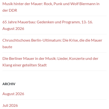
Musik hinter der Mauer: Rock, Punk und Wolf Biermann in
der DDR
65 Jahre Mauerbau: Gedenken und Programm, 13.-16.
August 2026
Chruschtschows Berlin-Ultimatum: Die Krise, die die Mauer
baute
Die Berliner Mauer in der Musik: Lieder, Konzerte und der
Klang einer geteilten Stadt
ARCHIV
August 2026
Juli 2026