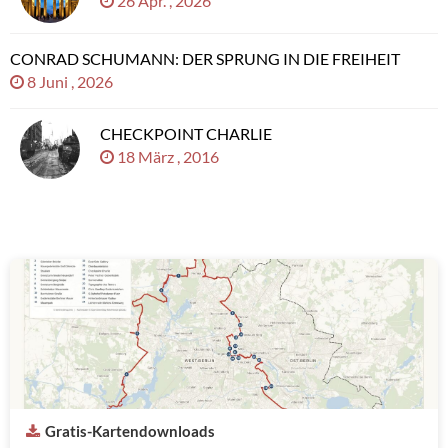
26 Apr. , 2026
CONRAD SCHUMANN: DER SPRUNG IN DIE FREIHEIT
8 Juni , 2026
CHECKPOINT CHARLIE
18 März , 2016
Gratis-Kartendownloads