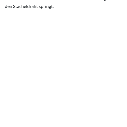
den Stacheldraht springt.