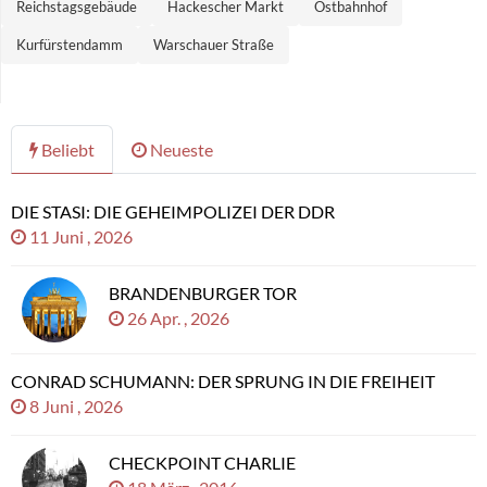
Reichstagsgebäude
Hackescher Markt
Ostbahnhof
Kurfürstendamm
Warschauer Straße
Beliebt
Neueste
DIE STASI: DIE GEHEIMPOLIZEI DER DDR
11 Juni , 2026
BRANDENBURGER TOR
26 Apr. , 2026
CONRAD SCHUMANN: DER SPRUNG IN DIE FREIHEIT
8 Juni , 2026
CHECKPOINT CHARLIE