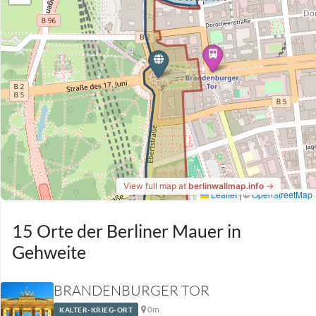
15 Orte der Berliner Mauer in
Gehweite
BRANDENBURGER TOR
0m
KALTER-KRIEG-ORT