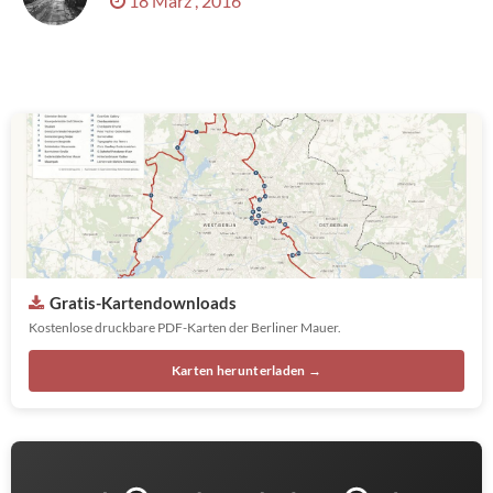
18 März , 2016
Gratis-Kartendownloads
Kostenlose druckbare PDF-Karten der Berliner Mauer.
Karten herunterladen →