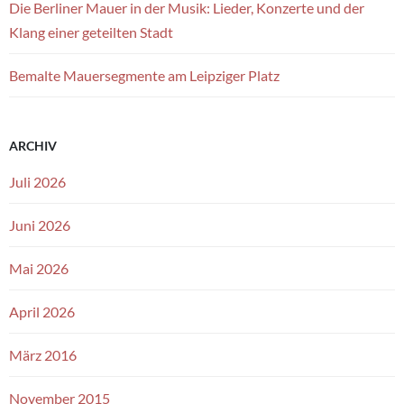
Die Berliner Mauer in der Musik: Lieder, Konzerte und der
Klang einer geteilten Stadt
Bemalte Mauersegmente am Leipziger Platz
ARCHIV
Juli 2026
Juni 2026
Mai 2026
April 2026
März 2016
November 2015