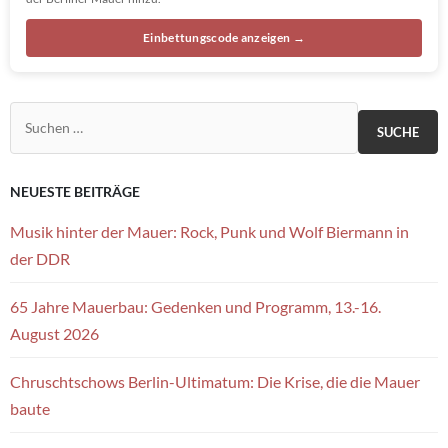
Einbettungscode anzeigen →
Suchen nach:
NEUESTE BEITRÄGE
Musik hinter der Mauer: Rock, Punk und Wolf Biermann in
der DDR
65 Jahre Mauerbau: Gedenken und Programm, 13.-16.
August 2026
Chruschtschows Berlin-Ultimatum: Die Krise, die die Mauer
baute